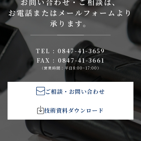
お問い合わせ・ご相談は、
お電話またはメールフォームより
承ります。
TEL : 0847-41-3659
FAX : 0847-41-3661
（営業時間：平日8:00~17:00）
ご相談・お問い合わせ
技術資料ダウンロード