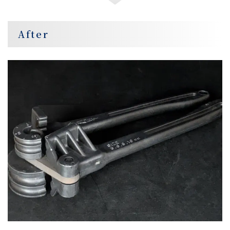
After