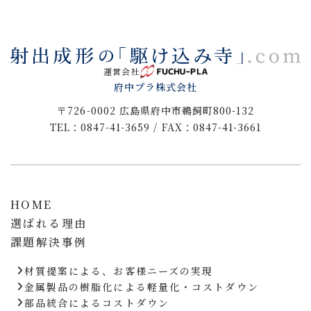
運営会社
府中プラ株式会社
〒726-0002 広島県府中市鵜飼町800-132
TEL：0847-41-3659 / FAX：0847-41-3661
HOME
選ばれる理由
課題解決事例
材質提案による、お客様ニーズの実現
金属製品の樹脂化による軽量化・コストダウン
部品統合によるコストダウン