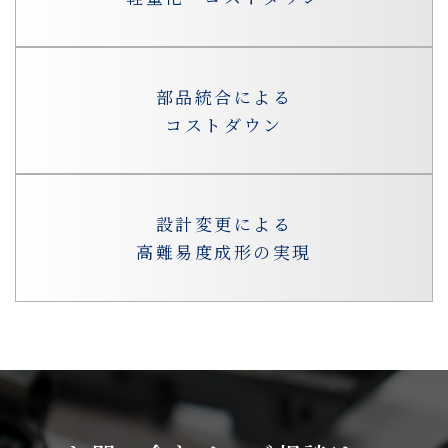
部品統合による
コストダウン
設計変更による
高難易度成形の実現