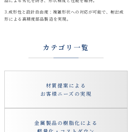
品による劣化を防ぎ、形状精度と性能を維持。
3.成形性と設計自由度：複雑形状への対応が可能で、射出成
形による高精度部品製造を実現。
カテゴリ一覧
材質提案による
お客様ニーズの実現
金属製品の樹脂化による
軽量化・コストダウン