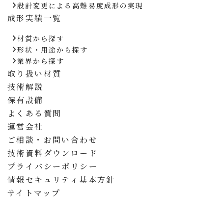
設計変更による高難易度成形の実現
成形実績一覧
材質から探す
形状・用途から探す
業界から探す
取り扱い材質
技術解説
保有設備
よくある質問
運営会社
ご相談・お問い合わせ
技術資料ダウンロード
プライバシーポリシー
情報セキュリティ基本方針
サイトマップ