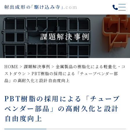
課題解決事例
HOME
>
課題解決事例
>
金属製品の樹脂化による軽量化・コ
ストダウン
>
PBT樹脂の採用による「チューブベンダー部
品」の高耐久化と設計自由度向上
PBT樹脂の採用による「チューブ
ベンダー部品」の高耐久化と設計
自由度向上