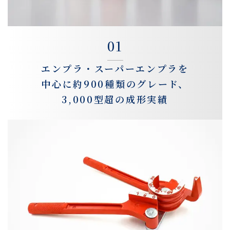
01
エンプラ・スーパーエンプラを
中心に約900種類のグレード、
3,000型超の成形実績