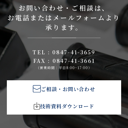
お問い合わせ・ご相談は、
お電話またはメールフォームより
承ります。
TEL : 0847-41-3659
FAX : 0847-41-3661
（営業時間：平日8:00~17:00）
ご相談・お問い合わせ
技術資料ダウンロード