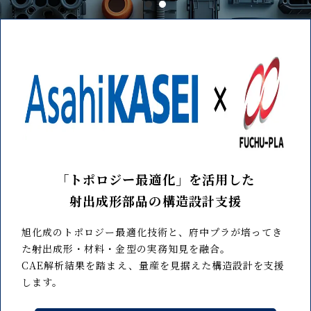
「トポロジー最適化」を活用した
射出成形部品の構造設計支援
旭化成のトポロジー最適化技術と、府中プラが培ってき
た射出成形・材料・金型の実務知見を融合。
CAE解析結果を踏まえ、量産を見据えた構造設計を支援
します。