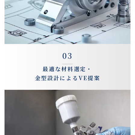
03
最適な材料選定・
金型設計によるVE提案