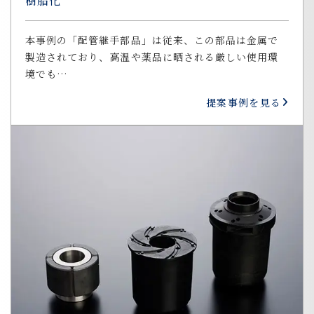
樹脂化
本事例の「配管継手部品」は従来、この部品は金属で
製造されており、高温や薬品に晒される厳しい使用環
境でも…
提案事例を見る