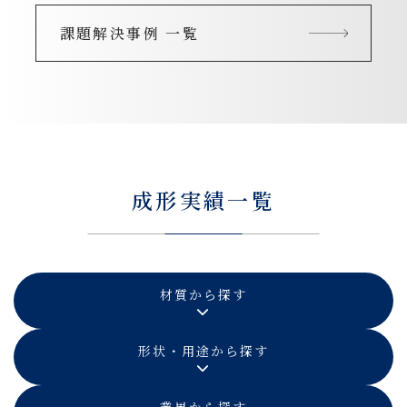
課題解決事例 一覧
成形実績一覧
材質から探す
形状・用途から探す