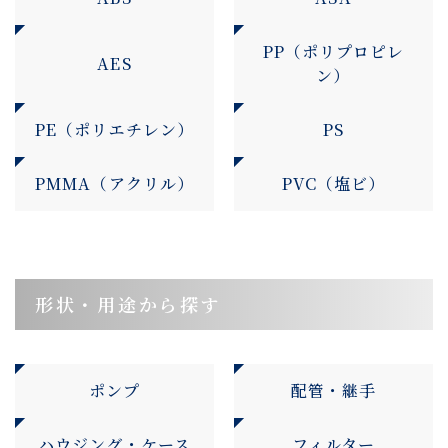
PP（ポリプロピレ
AES
ン）
PE（ポリエチレン）
PS
PMMA（アクリル）
PVC（塩ビ）
形状・用途から探す
ポンプ
配管・継手
ハウジング・ケース
フィルター