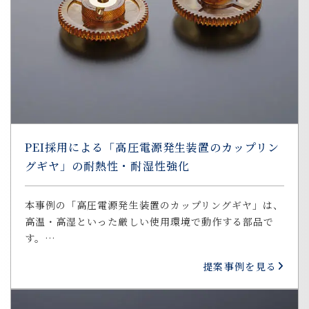
PEI採用による「高圧電源発生装置のカップリン
グギヤ」の耐熱性・耐湿性強化
本事例の「高圧電源発生装置のカップリングギヤ」は、
高温・高湿といった厳しい使用環境で動作する部品で
す。…
提案事例を見る