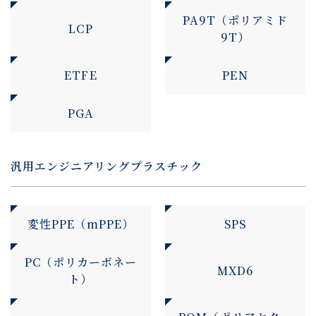
PA9T（ポリアミド
LCP
9T）
ETFE
PEN
PGA
汎用エンジニアリングプラスチック
変性PPE（mPPE）
SPS
PC（ポリカーボネー
MXD6
ト）