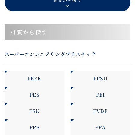
業界から探す
材質から探す
スーパーエンジニアリングプラスチック
PEEK
PPSU
PES
PEI
PSU
PVDF
PPS
PPA