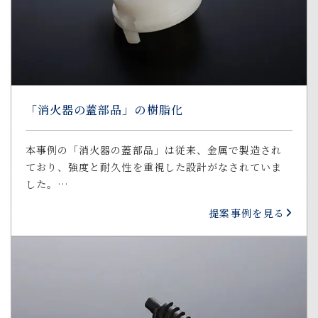
「消火器の蓋部品」の樹脂化
本事例の「消火器の蓋部品」は従来、金属で製造され
ており、強度と耐久性を重視した設計がなされていま
した。…
提案事例を見る