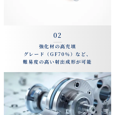
02
強化材の高充填
グレード（GF70％）など、
難易度の高い射出成形が可能