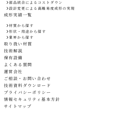
部品統合によるコストダウン
設計変更による高難易度成形の実現
成形実績一覧
材質から探す
形状・用途から探す
業界から探す
取り扱い材質
技術解説
保有設備
よくある質問
運営会社
ご相談・お問い合わせ
技術資料ダウンロード
プライバシーポリシー
情報セキュリティ基本方針
サイトマップ