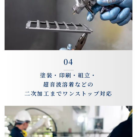
04
塗装・印刷・組立・
超音波溶着などの
二次加工までワンストップ対応