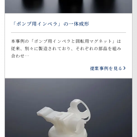
「ポンプ用インペラ」の一体成形
本事例の「ポンプ用インペラと回転用マグネット」は
従来、別々に製造されており、それぞれの部品を組み
合わせ…
提案事例を見る