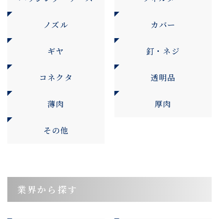
ノズル
カバー
ギヤ
釘・ネジ
コネクタ
透明品
薄肉
厚肉
その他
業界から探す