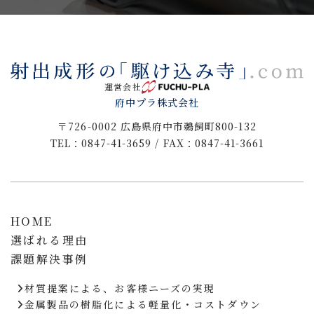
運営会社
府中プラ株式会社
〒726-0002 広島県府中市鵜飼町800-132
TEL：0847-41-3659 / FAX：0847-41-3661
HOME
選ばれる理由
課題解決事例
材質提案による、お客様ニーズの実現
金属製品の樹脂化による軽量化・コストダウン