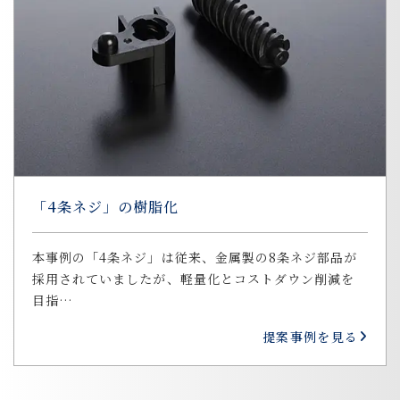
「4条ネジ」の樹脂化
本事例の「4条ネジ」は従来、金属製の8条ネジ部品が
採用されていましたが、軽量化とコストダウン削減を
目指…
提案事例を見る