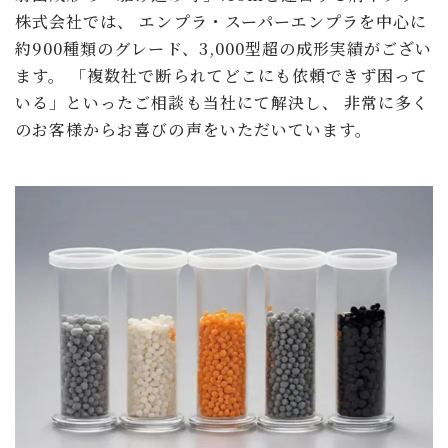
株式会社では、
エンプラ・スーパーエンプラを中心に
約900種類のグレード、3,000型超の成形実績がござい
ます。
「複数社で断られてどこにも依頼できず困って
いる」といったご相談も当社にて解決し、
非常に多く
のお客様からお喜びの声をいただいています。