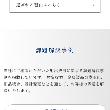
選ばれる理由はこちら
課題解決事例
当社にご相談いただいた射出成形に関する課題解決事
例を掲載しています。
材質提案、金属製品の樹脂化、
部品統合、設計変更などを通して、お客様の課題を解
決いたします。