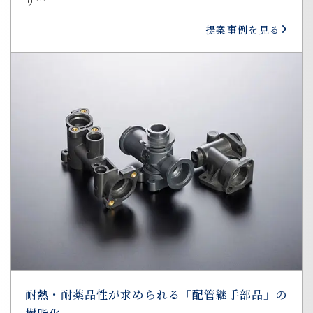
り…
提案事例を見る
耐熱・耐薬品性が求められる「配管継手部品」の