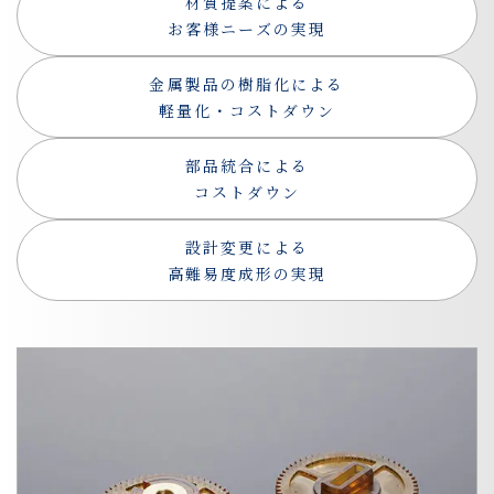
材質提案による
お客様ニーズの実現
金属製品の樹脂化による
軽量化・コストダウン
部品統合による
コストダウン
設計変更による
高難易度成形の実現