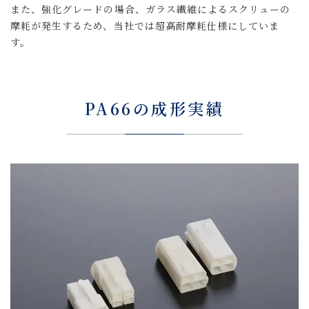
また、強化グレードの場合、ガラス繊維によるスクリューの
摩耗が発生するため、当社では超高耐摩耗仕様にしていま
す。
PA66の成形実績