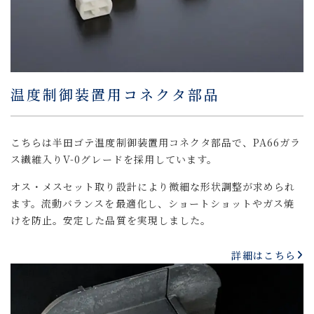
温度制御装置用コネクタ部品
こちらは半田ゴテ温度制御装置用コネクタ部品で、PA66ガラ
ス繊維入りV-0グレードを採用しています。
オス・メスセット取り設計により微細な形状調整が求められ
ます。流動バランスを最適化し、ショートショットやガス焼
けを防止。安定した品質を実現しました。
詳細はこちら