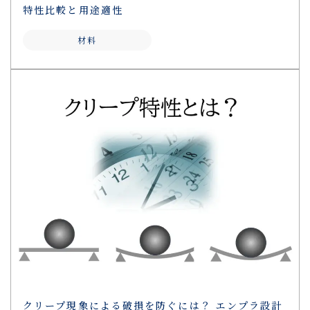
特性比較と用途適性
材料
クリープ現象による破損を防ぐには？ エンプラ設計