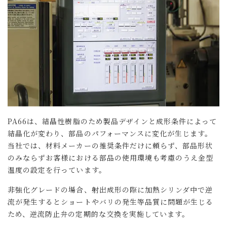
PA66は、結晶性樹脂のため製品デザインと成形条件によって
結晶化が変わり、部品のパフォーマンスに変化が生じます。
当社では、材料メーカーの推奨条件だけに頼らず、部品形状
のみならずお客様における部品の使用環境も考慮のうえ金型
温度の設定を行っています。
非強化グレードの場合、射出成形の際に加熱シリンダ中で逆
流が発生するとショートやバリの発生等品質に問題が生じる
ため、逆流防止弁の定期的な交換を実施しています。