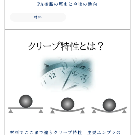
PA樹脂の歴史と今後の動向
材料
材料でここまで違うクリープ特性 主要エンプラの