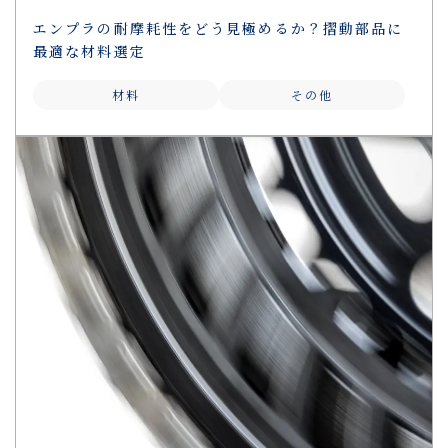
エンプラの耐摩耗性をどう見極めるか？摺動部品に
最適な材料選定
材料
その他