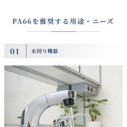
PA66を推奨する用途・ニーズ
01
水回り機器