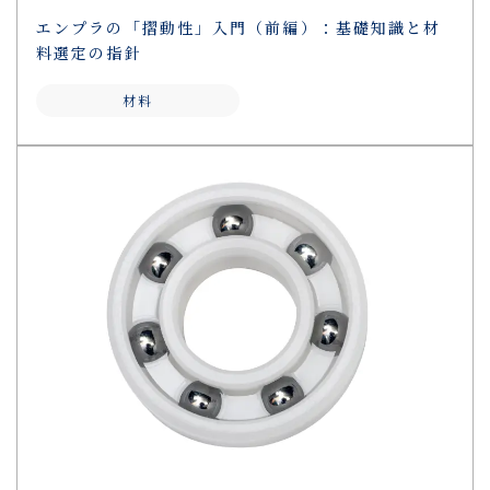
エンプラの「摺動性」入門（前編）：基礎知識と材
料選定の指針
材料