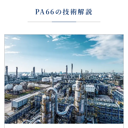
PA66の技術解説