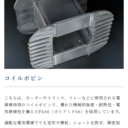
コイルボビン
こちらは、モーターやトランス、リレーなどに使用される電
線保持用のコイルボビンで、優れた機械的強度・耐熱性・電
気絶縁性を備えたPA66（ポリアミド66）を採用しています。
過酷な電気環境下でも変形や摩耗、ショートを防ぎ、精密加