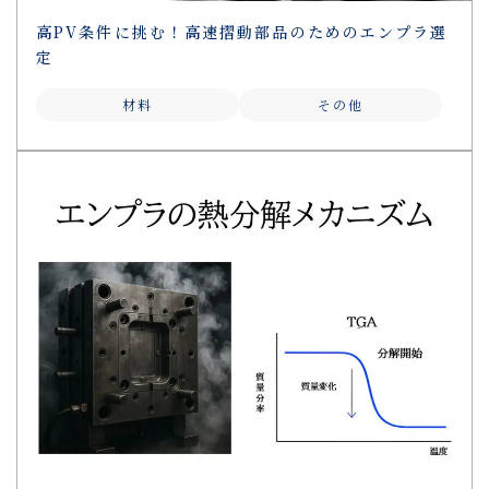
高PV条件に挑む！高速摺動部品のためのエンプラ選
定
材料
その他