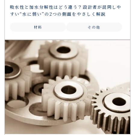
吸水性と加水分解性はどう違う？設計者が混同しや
すい“水に弱い”の2つの側面をやさしく解説
材料
その他