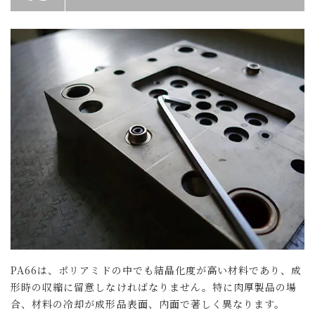
PA66は、ポリアミドの中でも結晶化度が高い材料であり、成
形時の収縮に留意しなければなりません。特に肉厚製品の場
合、材料の冷却が成形品表面、内面で著しく異なります。