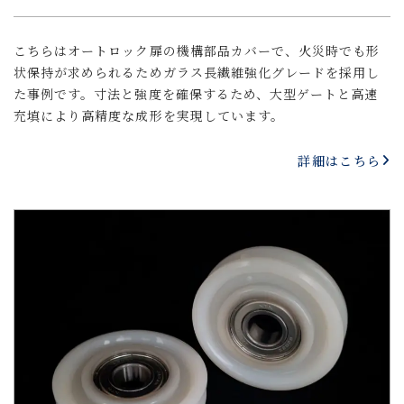
こちらはオートロック扉の機構部品カバーで、火災時でも形
状保持が求められるためガラス長繊維強化グレードを採用し
た事例です。寸法と強度を確保するため、大型ゲートと高速
充填により高精度な成形を実現しています。
詳細はこちら