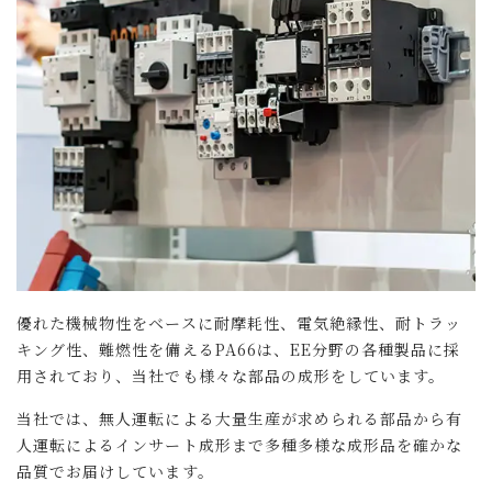
優れた機械物性をベースに耐摩耗性、電気絶縁性、耐トラッ
キング性、難燃性を備えるPA66は、EE分野の各種製品に採
用されており、当社でも様々な部品の成形をしています。
当社では、無人運転による大量生産が求められる部品から有
人運転によるインサート成形まで多種多様な成形品を確かな
品質でお届けしています。