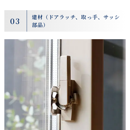
建材（ドアラッチ、取っ手、サッシ
03
部品）