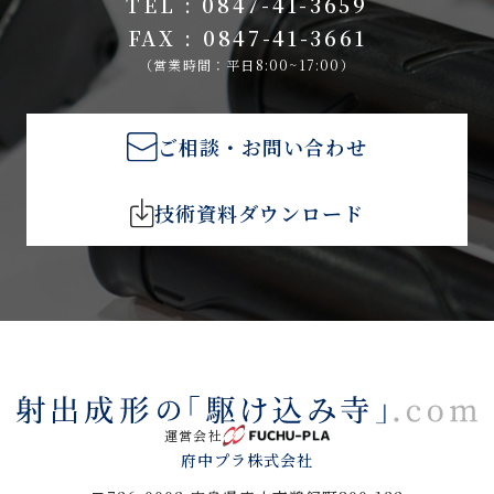
TEL : 0847-41-3659
FAX : 0847-41-3661
（営業時間：平日8:00~17:00）
ご相談・お問い合わせ
技術資料ダウンロード
運営会社
府中プラ株式会社