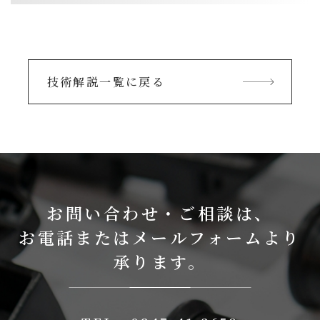
技術解説一覧に戻る
お問い合わせ・ご相談は、
お電話またはメールフォームより
承ります。