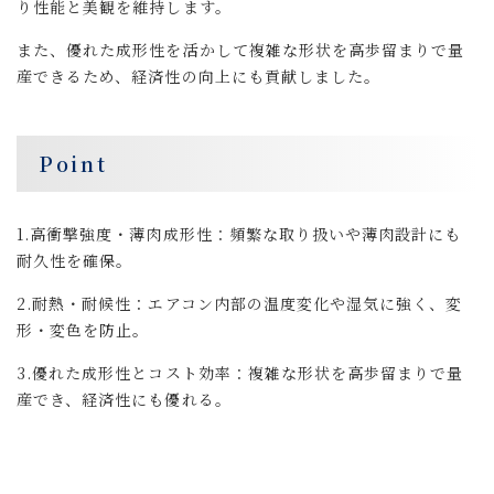
り性能と美観を維持します。
また、優れた成形性を活かして複雑な形状を高歩留まりで量
産できるため、経済性の向上にも貢献しました。
Point
1.高衝撃強度・薄肉成形性：頻繁な取り扱いや薄肉設計にも
耐久性を確保。
2.耐熱・耐候性：エアコン内部の温度変化や湿気に強く、変
形・変色を防止。
3.優れた成形性とコスト効率：複雑な形状を高歩留まりで量
産でき、経済性にも優れる。