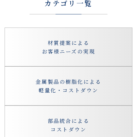
カテゴリ一覧
材質提案による
お客様ニーズの実現
金属製品の樹脂化による
軽量化・コストダウン
部品統合による
コストダウン