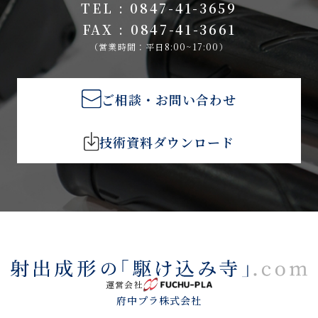
TEL : 0847-41-3659
FAX : 0847-41-3661
（営業時間：平日8:00~17:00）
ご相談・お問い合わせ
技術資料ダウンロード
運営会社
府中プラ株式会社