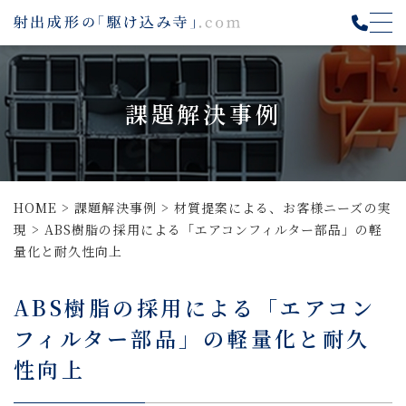
課題解決事例
HOME
>
課題解決事例
>
材質提案による、お客様ニーズの実
現
>
ABS樹脂の採用による「エアコンフィルター部品」の軽
量化と耐久性向上
ABS樹脂の採用による「エアコン
フィルター部品」の軽量化と耐久
性向上