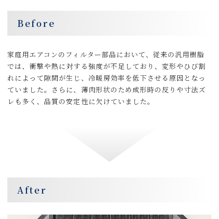
Before
家庭用エアコンのフィルター部品において、従来の汎用樹脂
では、衝撃や熱に対する強度が不足しており、変形やひび割
れによって隙間が生じ、冷暖房効率を低下させる原因となっ
ていました。さらに、薄肉形状のため成形時の反りや寸法ズ
レも多く、品質の安定性に欠けていました。
After