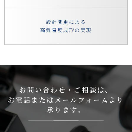
設計変更による
高難易度成形の実現
お問い合わせ・ご相談は、
お電話またはメールフォームより
承ります。