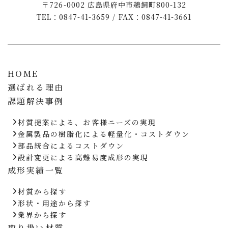
〒726-0002 広島県府中市鵜飼町800-132
TEL：0847-41-3659 / FAX：0847-41-3661
HOME
選ばれる理由
課題解決事例
材質提案による、お客様ニーズの実現
金属製品の樹脂化による軽量化・コストダウン
部品統合によるコストダウン
設計変更による高難易度成形の実現
成形実績一覧
材質から探す
形状・用途から探す
業界から探す
取り扱い材質