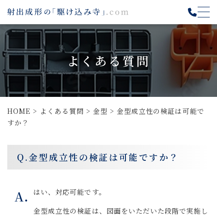
よくある質問
HOME
>
よくある質問
>
金型
>
金型成立性の検証は可能で
すか？
Q.
金型成立性の検証は可能ですか？
はい、対応可能です。
A.
金型成立性の検証は、図面をいただいた段階で実施し