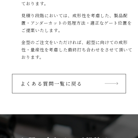
ております。
見積り段階においては、成形性を考慮した、製品配
置・アンダーカットの処理方法・適正なゲート位置を
ご提案いたします。
金型のご注文をいただければ、起型に向けての成形
性・量産性を考慮した最終打ち合わせをさせて頂いて
おります。
よくある質問一覧に戻る