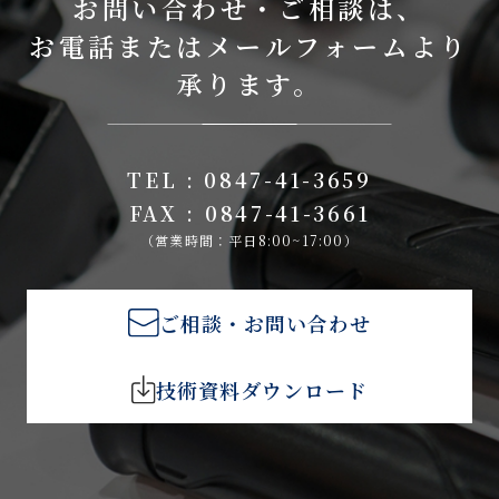
お問い合わせ・ご相談は、
お電話またはメールフォームより
承ります。
TEL : 0847-41-3659
FAX : 0847-41-3661
（営業時間：平日8:00~17:00）
ご相談・お問い合わせ
技術資料ダウンロード