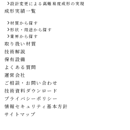
設計変更による高難易度成形の実現
成形実績一覧
材質から探す
形状・用途から探す
業界から探す
取り扱い材質
技術解説
保有設備
よくある質問
運営会社
ご相談・お問い合わせ
技術資料ダウンロード
プライバシーポリシー
情報セキュリティ基本方針
サイトマップ