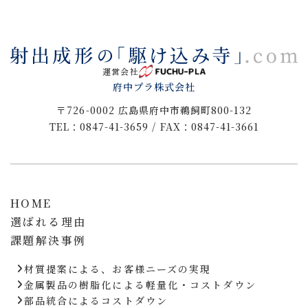
運営会社
府中プラ株式会社
〒726-0002 広島県府中市鵜飼町800-132
TEL：0847-41-3659 / FAX：0847-41-3661
HOME
選ばれる理由
課題解決事例
材質提案による、お客様ニーズの実現
金属製品の樹脂化による軽量化・コストダウン
部品統合によるコストダウン