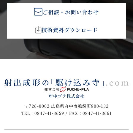
ご相談・お問い合わせ
技術資料ダウンロード
運営会社
府中プラ株式会社
〒726-0002 広島県府中市鵜飼町800-132
TEL：0847-41-3659 / FAX：0847-41-3661