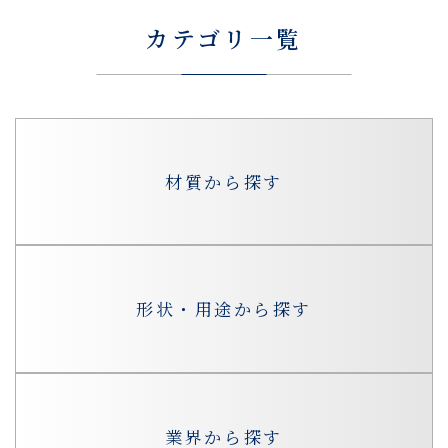
カテゴリ一覧
材質から探す
形状・用途から探す
業界から探す