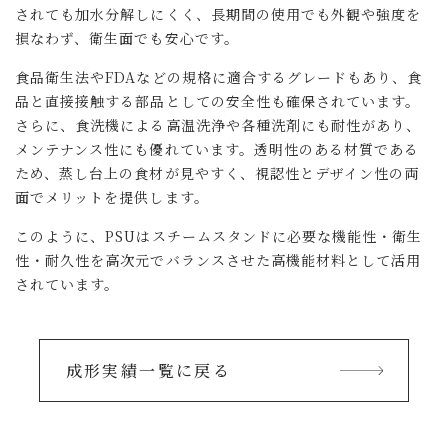
されても加水分解しにくく、長期間の使用でも外観や強度を
損なわず、衛生面でも安心です。
食品衛生法やFDAなどの規格に適合するグレードもあり、食
品と直接接触する部品としての安全性も確保されています。
さらに、食洗機による高温洗浄や各種洗剤にも耐性があり、
メンテナンス性にも優れています。透明性のある材質である
ため、蒸し台上の食材が見やすく、視認性とデザイン性の両
面でメリットを提供します。
このように、PSUはスチームスタンドに必要な機能性・衛生
性・耐久性を高次元でバランスさせた高機能材料として活用
されています。
成形実績一覧に戻る