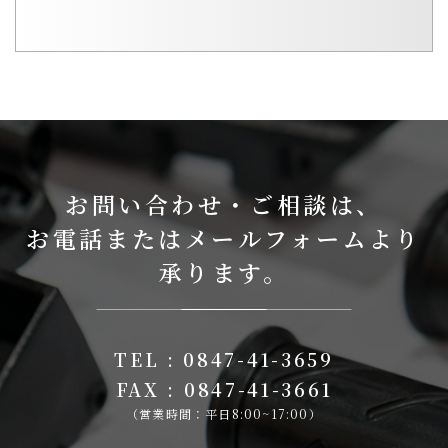
お問い合わせ・ご相談は、
お電話またはメールフォームより
承ります。
TEL : 0847-41-3659
FAX : 0847-41-3661
（営業時間：平日8:00~17:00）