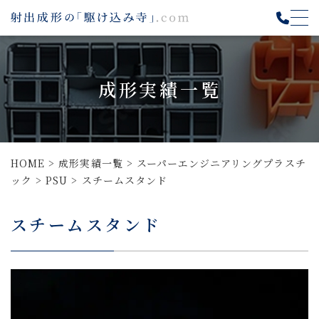
成形実績一覧
HOME
>
成形実績一覧
>
スーパーエンジニアリングプラスチ
ック
>
PSU
>
スチームスタンド
スチームスタンド