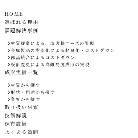
HOME
選ばれる理由
課題解決事例
材質提案による、お客様ニーズの実現
金属製品の樹脂化による軽量化・コストダウン
部品統合によるコストダウン
設計変更による高難易度成形の実現
成形実績一覧
材質から探す
形状・用途から探す
業界から探す
取り扱い材質
技術解説
保有設備
よくある質問