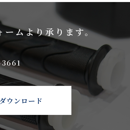
ォームより承ります。
-3661
ダウンロード