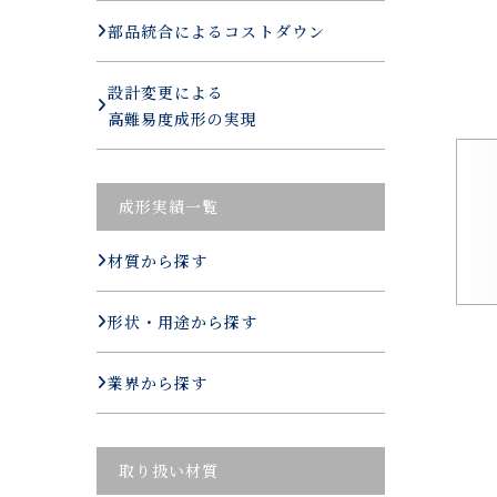
部品統合によるコストダウン
設計変更による
高難易度成形の実現
成形実績一覧
材質から探す
形状・用途から探す
業界から探す
取り扱い材質