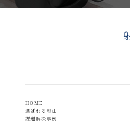
HOME
選ばれる理由
課題解決事例