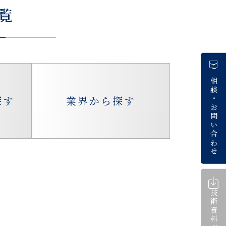
覧
ご相談
探す
業界から探す
・
お問い合わせ
技術資料