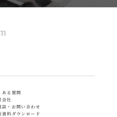
くある質問
営会社
相談・お問い合わせ
術資料ダウンロード