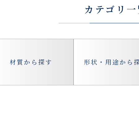
カテゴリ一
材質から探す
形状・用途から