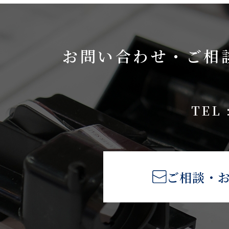
お問い合わせ・ご相
TEL 
ご相談・