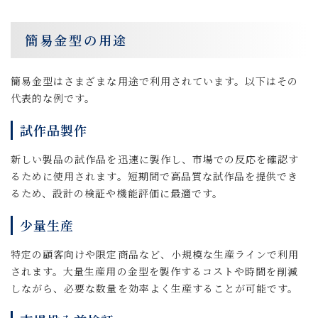
簡易金型の用途
簡易金型はさまざまな用途で利用されています。以下はその
代表的な例です。
試作品製作
新しい製品の試作品を迅速に製作し、市場での反応を確認す
るために使用されます。短期間で高品質な試作品を提供でき
るため、設計の検証や機能評価に最適です。
少量生産
特定の顧客向けや限定商品など、小規模な生産ラインで利用
されます。大量生産用の金型を製作するコストや時間を削減
しながら、必要な数量を効率よく生産することが可能です。