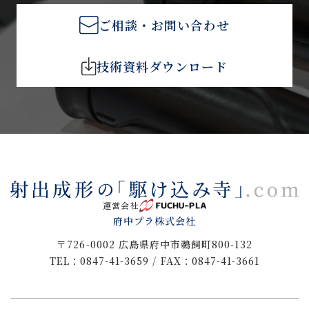
ご相談・お問い合わせ
技術資料ダウンロード
運営会社
府中プラ株式会社
〒726-0002 広島県府中市鵜飼町800-132
TEL：0847-41-3659 / FAX：0847-41-3661