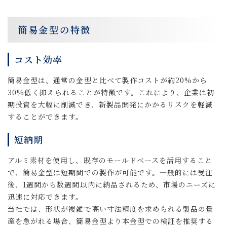
簡易金型の特徴
コスト効率
簡易金型は、通常の金型と比べて製作コストが約20%から
30%低く抑えられることが特徴です。これにより、企業は初
期投資を大幅に削減でき、新製品開発にかかるリスクを軽減
することができます。
短納期
アルミ素材を使用し、既存のモールドベースを活用すること
で、簡易金型は短期間での製作が可能です。一般的には受注
後、1週間から数週間以内に納品されるため、市場のニーズに
迅速に対応できます。
当社では、形状が複雑で高い寸法精度を求められる製品の量
産を急がれる場合、簡易金型より本金型での検証を推奨する