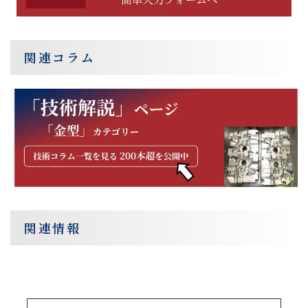
関連コラム
関連情報