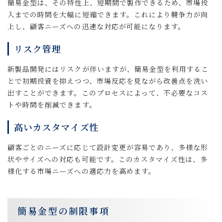
簡易金型は、その特性上、短期間で製作できるため、市場投
入までの時間を大幅に短縮できます。これにより競争力が向
上し、顧客ニーズへの迅速な対応が可能になります。
リスク管理
新製品開発にはリスクが伴いますが、簡易金型を利用するこ
とで初期投資を抑えつつ、市場反応を見ながら改善点を洗い
出すことができます。このプロセスによって、不必要なコス
トや時間を削減できます。
高いカスタマイズ性
顧客ごとのニーズに応じて設計変更が容易であり、多様な形
状やサイズへの対応も可能です。このカスタマイズ性は、多
様化する市場ニーズへの適応力を高めます。
簡易金型の制限事項