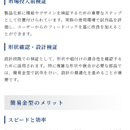
市場投入前検証
製品化前に機能やデザインを検証するための重要なステップ
として位置付けられています。実際の使用環境で試作品を評
価し、ユーザーからのフィードバックを基に改良を加えるこ
とができます。
形状確認・設計検証
設計段階での検証として、形状や組付けの適合性を確認する
ために活用されます。特に複雑な形状や嵌合が必要な部品で
は、簡易金型で試作を行い、設計の最適化を進めることが重
要です。
簡易金型のメリット
スピードと効率