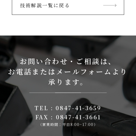
技術解説一覧に戻る
お問い合わせ・ご相談は、
お電話またはメールフォームより
承ります。
TEL : 0847-41-3659
FAX : 0847-41-3661
（営業時間：平日8:00~17:00）