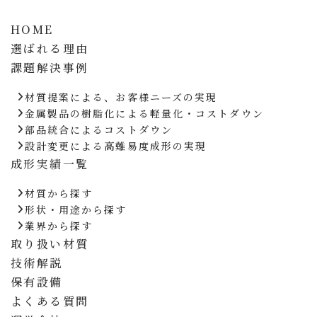
HOME
選ばれる理由
課題解決事例
材質提案による、お客様ニーズの実現
金属製品の樹脂化による軽量化・コストダウン
部品統合によるコストダウン
設計変更による高難易度成形の実現
成形実績一覧
材質から探す
形状・用途から探す
業界から探す
取り扱い材質
技術解説
保有設備
よくある質問