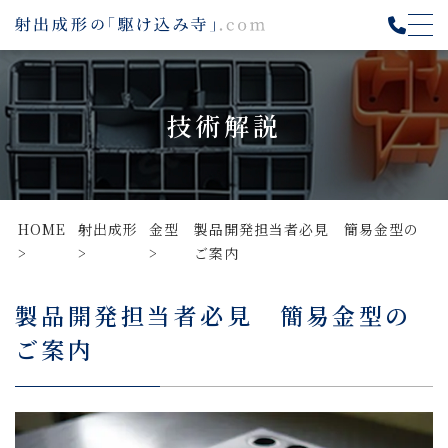
技術解説
HOME
射出成形
金型
製品開発担当者必見 簡易金型の
ご案内
製品開発担当者必見 簡易金型の
ご案内