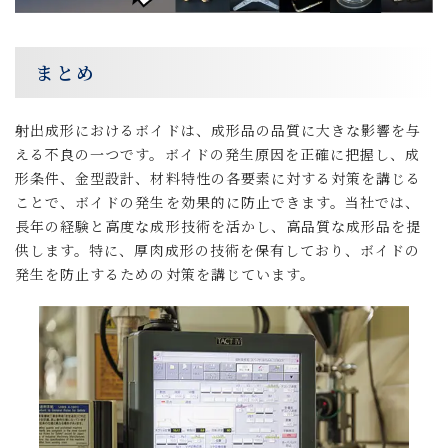
まとめ
射出成形におけるボイドは、成形品の品質に大きな影響を与
える不良の一つです。ボイドの発生原因を正確に把握し、成
形条件、金型設計、材料特性の各要素に対する対策を講じる
ことで、ボイドの発生を効果的に防止できます。当社では、
長年の経験と高度な成形技術を活かし、高品質な成形品を提
供します。特に、厚肉成形の技術を保有しており、ボイドの
発生を防止するための対策を講じています。