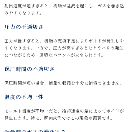
射出速度が速すぎると、樹脂が乱流を起こし、ガスを巻き込
みやすくなります。
圧力の不適切さ
圧力が低すぎると、樹脂の充填不足によりボイドが発生しや
すくなります。一方で、圧力が高すぎるとヒケやバリの発生
につながるため、適切なバランスが求められます。
保圧時間の不適切さ
保圧時間が短い場合、樹脂の収縮を十分に補償できません。
温度の不均一性
モールド温度が不均一だと、冷却速度の差によってボイドが
発生します。特に、厚肉成形ではこの現象が顕著です。
計量時のガスの巻き込み