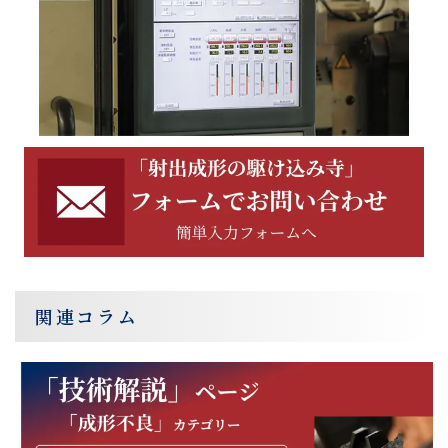
関連コラム