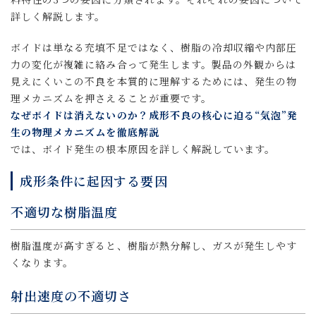
詳しく解説します。
ボイドは単なる充填不足ではなく、樹脂の冷却収縮や内部圧
力の変化が複雑に絡み合って発生します。製品の外観からは
見えにくいこの不良を本質的に理解するためには、発生の物
理メカニズムを押さえることが重要です。
なぜボイドは消えないのか？成形不良の核心に迫る“気泡”発
生の物理メカニズムを徹底解説
では、ボイド発生の根本原因を詳しく解説しています。
成形条件に起因する要因
不適切な樹脂温度
樹脂温度が高すぎると、樹脂が熱分解し、ガスが発生しやす
くなります。
射出速度の不適切さ