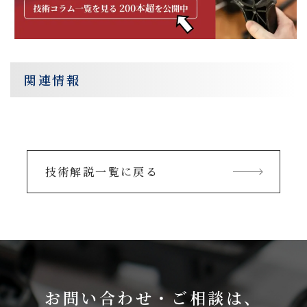
関連情報
技術解説一覧に戻る
お問い合わせ・ご相談は、