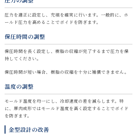
圧力の調整
圧力を適正に設定し、充填を確実に行います。一般的に、ホ
ールド圧力を高めることでボイドを防ぎます。
保圧時間の調整
保圧時間を長く設定し、樹脂の収縮が完了するまで圧力を保
持してください。
保圧時間が短い場合、樹脂の収縮を十分に補償できません。
温度の調整
モールド温度を均一にし、冷却速度の差を減らします。特
に、厚肉成形ではモールド温度を高く設定することでボイド
を防ぎます。
金型設計の改善