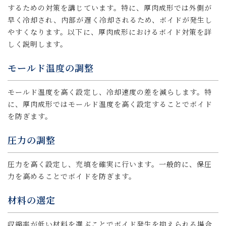
するための対策を講じています。特に、厚肉成形では外側が
早く冷却され、内部が遅く冷却されるため、ボイドが発生し
やすくなります。以下に、厚肉成形におけるボイド対策を詳
しく説明します。
モールド温度の調整
モールド温度を高く設定し、冷却速度の差を減らします。特
に、厚肉成形ではモールド温度を高く設定することでボイド
を防ぎます。
圧力の調整
圧力を高く設定し、充填を確実に行います。一般的に、保圧
力を高めることでボイドを防ぎます。
材料の選定
収縮率が低い材料を選ぶことでボイド発生を抑えられる場合