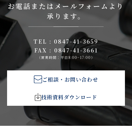
お電話またはメールフォームより
承ります。
TEL : 0847-41-3659
FAX : 0847-41-3661
（営業時間：平日8:00~17:00）
ご相談・お問い合わせ
技術資料ダウンロード