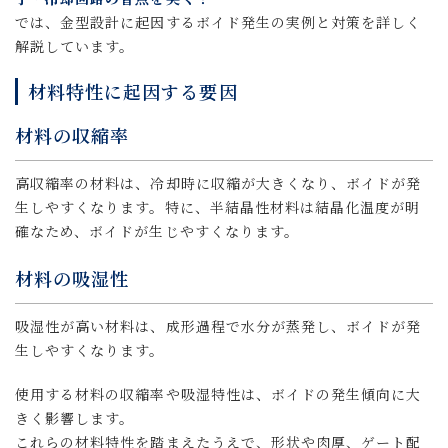
では、金型設計に起因するボイド発生の実例と対策を詳しく
解説しています。
材料特性に起因する要因
材料の収縮率
高収縮率の材料は、冷却時に収縮が大きくなり、ボイドが発
生しやすくなります。特に、半結晶性材料は結晶化温度が明
確なため、ボイドが生じやすくなります。
材料の吸湿性
吸湿性が高い材料は、成形過程で水分が蒸発し、ボイドが発
生しやすくなります。
使用する材料の収縮率や吸湿特性は、ボイドの発生傾向に大
きく影響します。
これらの材料特性を踏まえたうえで、形状や肉厚、ゲート配