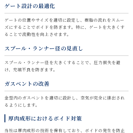
ゲート設計の最適化
ゲートの位置やサイズを適切に設定し、樹脂の流れをスムー
ズにすることでボイドを防ぎます。特に、ゲートを大きくす
ることで流動性を向上させます。
スプール・ランナー径の見直し
スプール・ランナー径を大きくすることで、圧力損失を避
け、充填不良を防ぎます。
ガスベントの改善
金型内のガスベントを適切に設計し、空気が完全に排出され
るようにします。
厚肉成形におけるボイド対策
当社は厚肉成形の技術を保有しており、ボイドの発生を防止