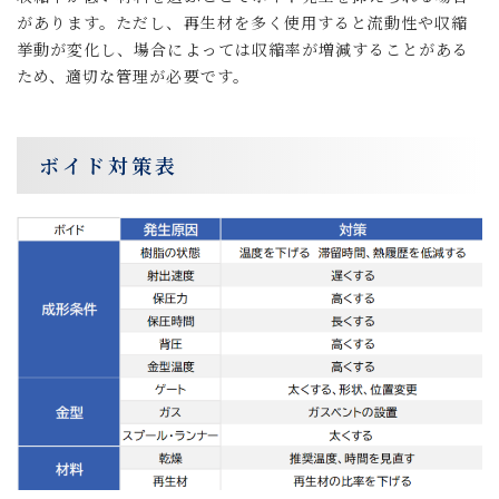
があります。ただし、再生材を多く使用すると流動性や収縮
挙動が変化し、場合によっては収縮率が増減することがある
ため、適切な管理が必要です。
ボイド対策表