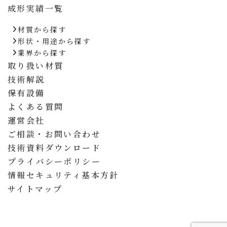
成形実績一覧
材質から探す
形状・用途から探す
業界から探す
取り扱い材質
技術解説
保有設備
よくある質問
運営会社
ご相談・お問い合わせ
技術資料ダウンロード
プライバシーポリシー
情報セキュリティ基本方針
サイトマップ