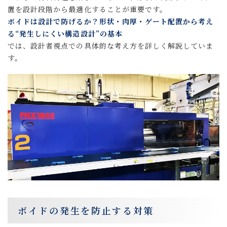
置を設計段階から最適化することが重要です。
ボイドは設計で防げるか？形状・肉厚・ゲート配置から考え
る“発生しにくい構造設計”の基本
では、設計者視点での具体的な考え方を詳しく解説していま
す。
ボイドの発生を防止する対策