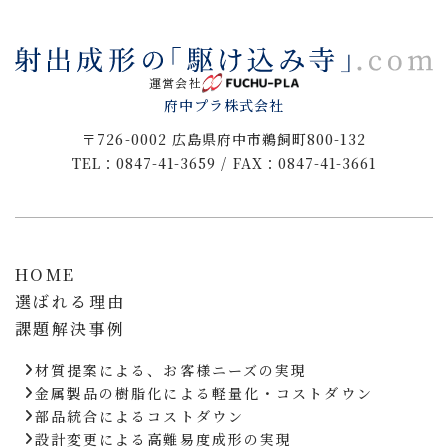
運営会社
府中プラ株式会社
〒726-0002 広島県府中市鵜飼町800-132
TEL：0847-41-3659 / FAX：0847-41-3661
HOME
選ばれる理由
課題解決事例
材質提案による、お客様ニーズの実現
金属製品の樹脂化による軽量化・コストダウン
部品統合によるコストダウン
設計変更による高難易度成形の実現