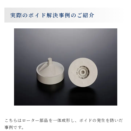
実際のボイド解決事例のご紹介
こちらはローター部品を一体成形し、ボイドの発生を防いだ
事例です。