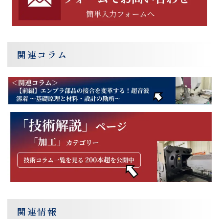
関連コラム
関連情報