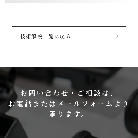
技術解説一覧に戻る
お問い合わせ・ご相談は、
お電話またはメールフォームより
承ります。