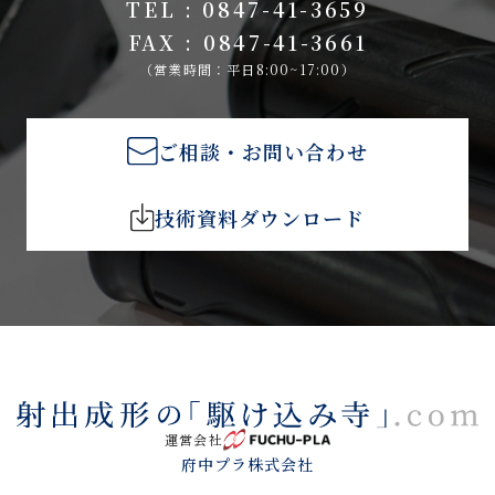
TEL : 0847-41-3659
FAX : 0847-41-3661
（営業時間：平日8:00~17:00）
ご相談・お問い合わせ
技術資料ダウンロード
運営会社
府中プラ株式会社