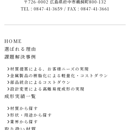
〒726-0002 広島県府中市鵜飼町800-132
TEL：0847-41-3659 / FAX：0847-41-3661
HOME
選ばれる理由
課題解決事例
材質提案による、お客様ニーズの実現
金属製品の樹脂化による軽量化・コストダウン
部品統合によるコストダウン
設計変更による高難易度成形の実現
成形実績一覧
材質から探す
形状・用途から探す
業界から探す
取り扱い材質