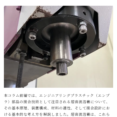
本コラム前編では、エンジニアリングプラスチック（エンプ
ラ）部品の接合技術として注目される超音波溶着について、
その基本原理、装置構成、材料の適性、そして接合設計にお
ける基本的な考え方を解説しました。超音波溶着は、これら