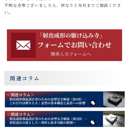
不明な点等ございましたら、何なりと当社までご相談くださ
い。
関連コラム