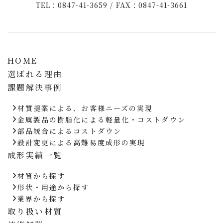
TEL：0847-41-3659 / FAX：0847-41-3661
HOME
選ばれる理由
課題解決事例
材質提案による、お客様ニーズの実現
金属製品の樹脂化による軽量化・コストダウン
部品統合によるコストダウン
設計変更による高難易度成形の実現
成形実績一覧
材質から探す
形状・用途から探す
業界から探す
取り扱い材質