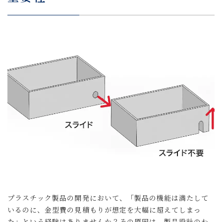
プラスチック製品の開発において、「製品の機能は満たして
いるのに、金型費の見積もりが想定を大幅に超えてしまっ
た」という経験はありませんか？その原因は、製品設計のわ