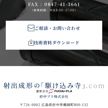
FAX : 0847-41-3661
（営業時間：平日8:00~17:00）
ご相談・お問い合わせ
技術資料ダウンロード
運営会社
府中プラ株式会社
〒726-0002 広島県府中市鵜飼町800-132