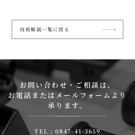
技術解説一覧に戻る
お問い合わせ・ご相談は、
お電話またはメールフォームより
承ります。
TEL : 0847-41-3659