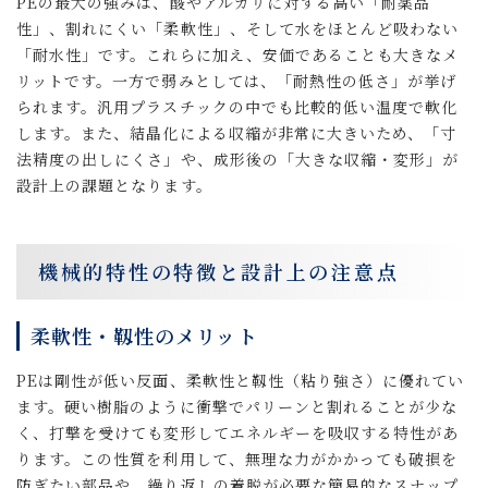
PEの最大の強みは、酸やアルカリに対する高い「耐薬品
性」、割れにくい「柔軟性」、そして水をほとんど吸わない
「耐水性」です。これらに加え、安価であることも大きなメ
リットです。一方で弱みとしては、「耐熱性の低さ」が挙げ
られます。汎用プラスチックの中でも比較的低い温度で軟化
します。また、結晶化による収縮が非常に大きいため、「寸
法精度の出しにくさ」や、成形後の「大きな収縮・変形」が
設計上の課題となります。
機械的特性の特徴と設計上の注意点
柔軟性・靱性のメリット
PEは剛性が低い反面、柔軟性と靱性（粘り強さ）に優れてい
ます。硬い樹脂のように衝撃でパリーンと割れることが少な
く、打撃を受けても変形してエネルギーを吸収する特性があ
ります。この性質を利用して、無理な力がかかっても破損を
防ぎたい部品や、繰り返しの着脱が必要な簡易的なスナップ