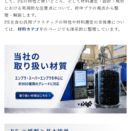
して、PEの特性と使いどころ、そして材料選定・設計・成形
における実務的な注意点について、府中プラの視点から整
理・解説します。
PEを含む汎用プラスチックの特性や材料選定の全体像につい
ては、
材料カテゴリ
のページでも体系的に整理しています。
PE の種類と基本特性