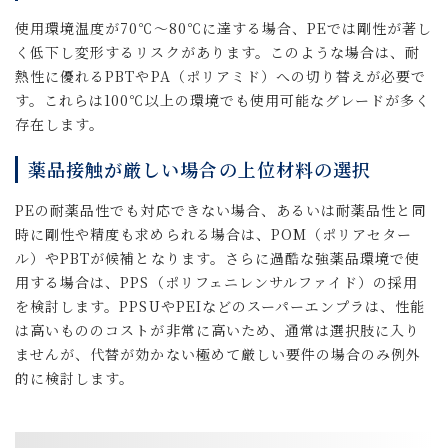
使用環境温度が70℃〜80℃に達する場合、PEでは剛性が著し
く低下し変形するリスクがあります。このような場合は、耐
熱性に優れるPBTやPA（ポリアミド）への切り替えが必要で
す。これらは100℃以上の環境でも使用可能なグレードが多く
存在します。
薬品接触が厳しい場合の上位材料の選択
PEの耐薬品性でも対応できない場合、あるいは耐薬品性と同
時に剛性や精度も求められる場合は、POM（ポリアセター
ル）やPBTが候補となります。さらに過酷な強薬品環境で使
用する場合は、PPS（ポリフェニレンサルファイド）の採用
を検討します。PPSUやPEIなどのスーパーエンプラは、性能
は高いもののコストが非常に高いため、通常は選択肢に入り
ませんが、代替が効かない極めて厳しい要件の場合のみ例外
的に検討します。