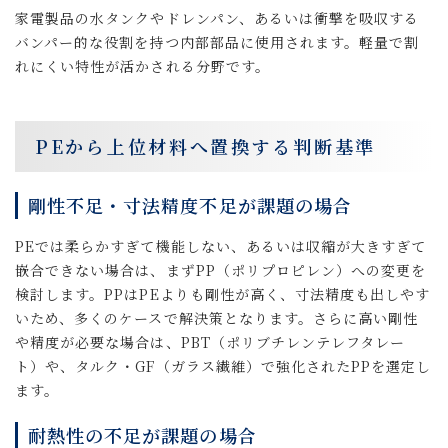
家電製品の水タンクやドレンパン、あるいは衝撃を吸収する
バンパー的な役割を持つ内部部品に使用されます。軽量で割
れにくい特性が活かされる分野です。
PEから上位材料へ置換する判断基準
剛性不足・寸法精度不足が課題の場合
PEでは柔らかすぎて機能しない、あるいは収縮が大きすぎて
嵌合できない場合は、まずPP（ポリプロピレン）への変更を
検討します。PPはPEよりも剛性が高く、寸法精度も出しやす
いため、多くのケースで解決策となります。さらに高い剛性
や精度が必要な場合は、PBT（ポリブチレンテレフタレー
ト）や、タルク・GF（ガラス繊維）で強化されたPPを選定し
ます。
耐熱性の不足が課題の場合