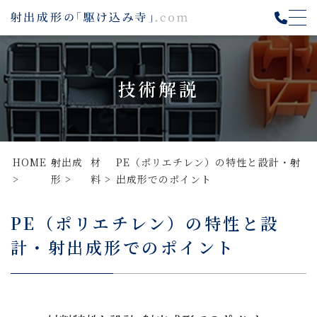
技術解説
HOME
射出成
材
PE（ポリエチレン）の特性と設計・射
形
料
出成形でのポイント
PE（ポリエチレン）の特性と設
計・射出成形でのポイント