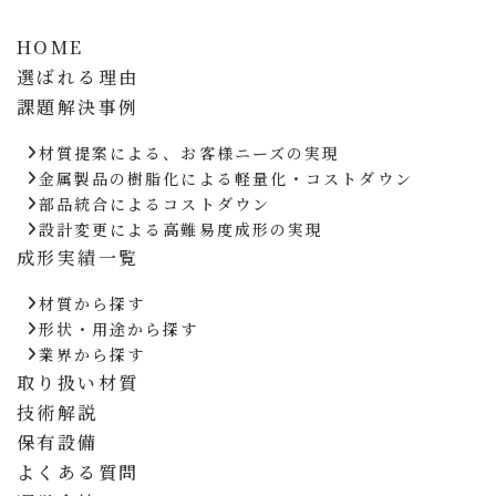
HOME
選ばれる理由
課題解決事例
材質提案による、お客様ニーズの実現
金属製品の樹脂化による軽量化・コストダウン
部品統合によるコストダウン
設計変更による高難易度成形の実現
成形実績一覧
材質から探す
形状・用途から探す
業界から探す
取り扱い材質
技術解説
保有設備
よくある質問