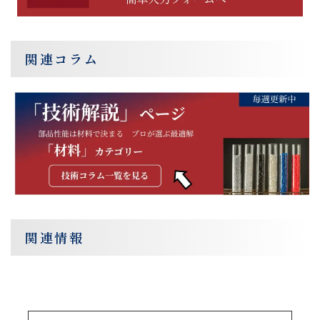
関連コラム
関連情報