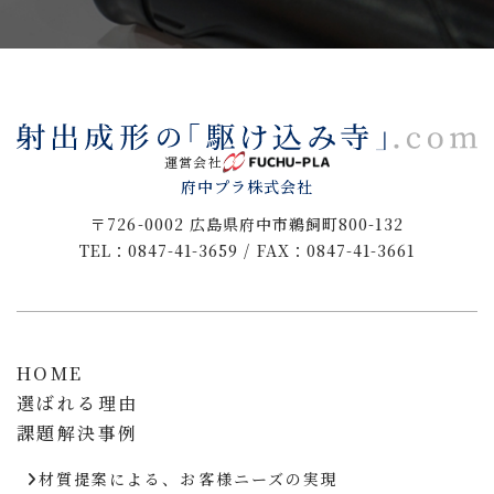
運営会社
府中プラ株式会社
〒726-0002 広島県府中市鵜飼町800-132
TEL：0847-41-3659 / FAX：0847-41-3661
HOME
選ばれる理由
課題解決事例
材質提案による、お客様ニーズの実現