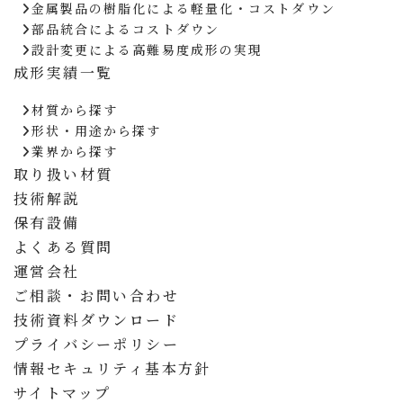
金属製品の樹脂化による軽量化・コストダウン
部品統合によるコストダウン
設計変更による高難易度成形の実現
成形実績一覧
材質から探す
形状・用途から探す
業界から探す
取り扱い材質
技術解説
保有設備
よくある質問
運営会社
ご相談・お問い合わせ
技術資料ダウンロード
プライバシーポリシー
情報セキュリティ基本方針
サイトマップ