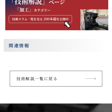
関連情報
技術解説一覧に戻る