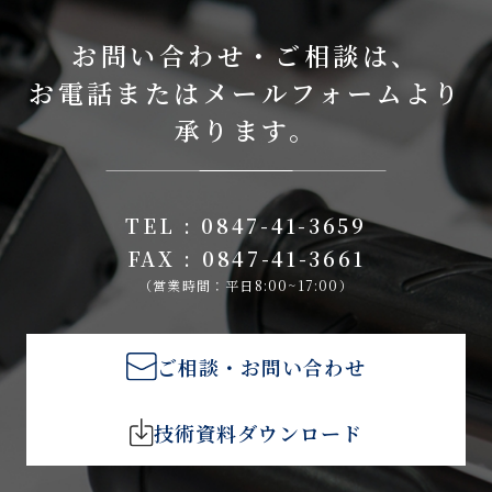
お問い合わせ・ご相談は、
お電話またはメールフォームより
承ります。
TEL : 0847-41-3659
FAX : 0847-41-3661
（営業時間：平日8:00~17:00）
ご相談・お問い合わせ
技術資料ダウンロード