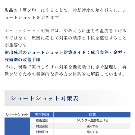
製品の肉厚を均一にすることで、冷却速度の差を減らし、シ
ョートショットを防ぎます。
ショートショット対策では、やみくもに圧力や温度を上げる
のではなく、原因に応じて対策の順序と手段を整理すること
が重要です。
射出成形のショートショット対策ガイド：成形条件・金型・
設備別の改善手順
では、現場で実行しやすい対策を優先順位付きで整理し、再
発を防ぐための実務的な進め方を体系的に解説しています。
ショートショット対策表