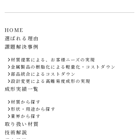
HOME
選ばれる理由
課題解決事例
材質提案による、お客様ニーズの実現
金属製品の樹脂化による軽量化・コストダウン
部品統合によるコストダウン
設計変更による高難易度成形の実現
成形実績一覧
材質から探す
形状・用途から探す
業界から探す
取り扱い材質
技術解説