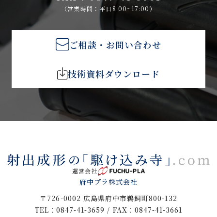
（営業時間：平日8:00~17:00）
ご相談・お問い合わせ
技術資料ダウンロード
運営会社
府中プラ株式会社
〒726-0002 広島県府中市鵜飼町800-132
TEL：0847-41-3659 / FAX：0847-41-3661