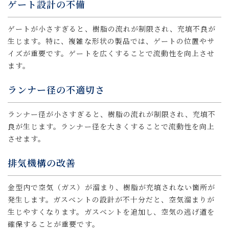
ゲート設計の不備
ゲートが小さすぎると、樹脂の流れが制限され、充填不良が
生じます。特に、複雑な形状の製品では、ゲートの位置やサ
イズが重要です。ゲートを広くすることで流動性を向上させ
ます。
ランナー径の不適切さ
ランナー径が小さすぎると、樹脂の流れが制限され、充填不
良が生じます。ランナー径を大きくすることで流動性を向上
させます。
排気機構の改善
金型内で空気（ガス）が溜まり、樹脂が充填されない箇所が
発生します。ガスベントの設計が不十分だと、空気溜まりが
生じやすくなります。ガスベントを追加し、空気の逃げ道を
確保することが重要です。