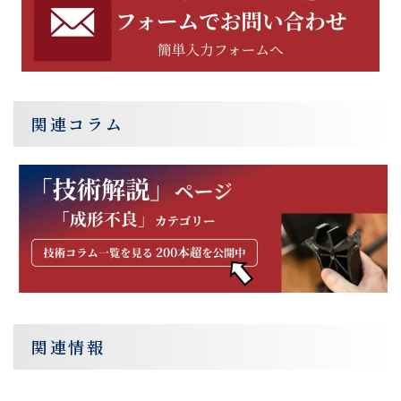
関連コラム
関連情報