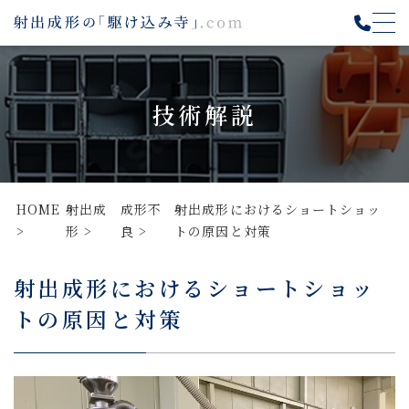
技術解説
HOME
射出成
成形不
射出成形におけるショートショッ
形
良
トの原因と対策
射出成形におけるショートショッ
トの原因と対策