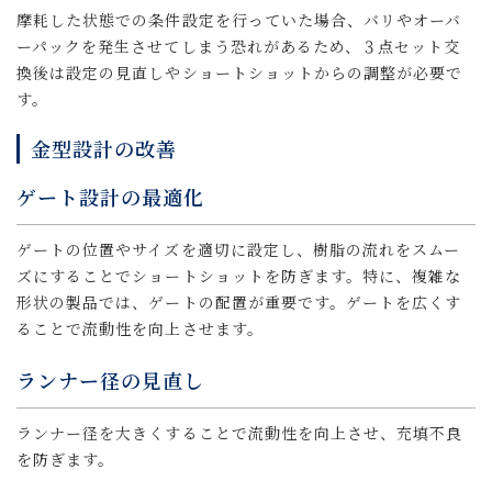
摩耗した状態での条件設定を行っていた場合、バリやオーバ
ーパックを発生させてしまう恐れがあるため、３点セット交
換後は設定の見直しやショートショットからの調整が必要で
す。
金型設計の改善
ゲート設計の最適化
ゲートの位置やサイズを適切に設定し、樹脂の流れをスムー
ズにすることでショートショットを防ぎます。特に、複雑な
形状の製品では、ゲートの配置が重要です。ゲートを広くす
ることで流動性を向上させます。
ランナー径の見直し
ランナー径を大きくすることで流動性を向上させ、充填不良
を防ぎます。