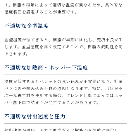
す。樹脂の種類によって適切な温度が異なるため、具体的な
温度範囲を設定することが重要です。
不適切な金型温度
金型温度が低すぎると、樹脂が早期に固化し、充填不良が生
じます。金型温度を高く設定することで、樹脂の流動性を向
上させます。
不適切な加熱筒・ホッパー下温度
温度が低すぎるとペレットの食い込みが不安定になり、計量
バラつきや噛み込み不良の原因となります。特に、形状が不
均一な再生材を使用する場合、ブレンド比率によってはホッ
パー落下口で詰まりが発生することがあります。
不適切な射出速度と圧力
射出速度が遅い、圧力が低すぎると樹脂が充填前に固化し、