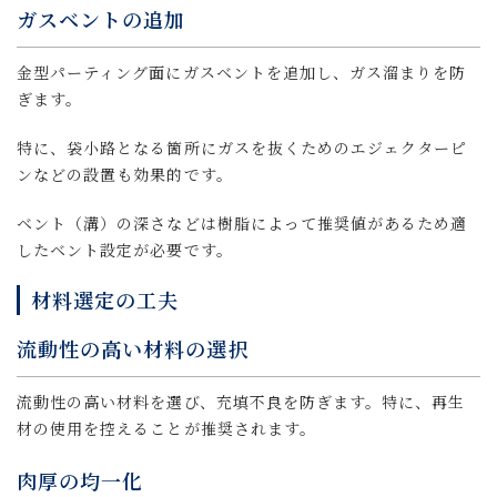
ガスベントの追加
金型パーティング面にガスベントを追加し、ガス溜まりを防
ぎます。
特に、袋小路となる箇所にガスを抜くためのエジェクターピ
ンなどの設置も効果的です。
ベント（溝）の深さなどは樹脂によって推奨値があるため適
したベント設定が必要です。
材料選定の工夫
流動性の高い材料の選択
流動性の高い材料を選び、充填不良を防ぎます。特に、再生
材の使用を控えることが推奨されます。
肉厚の均一化