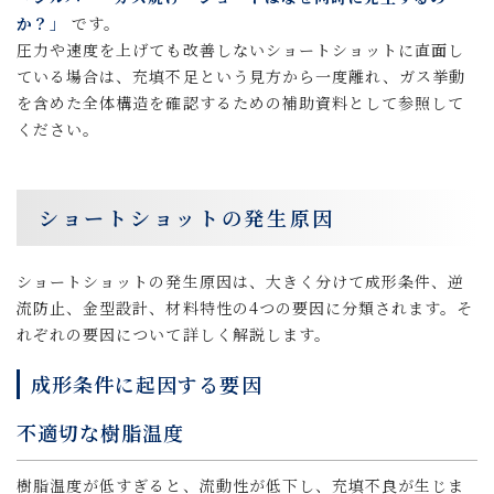
か？」
です。
圧力や速度を上げても改善しないショートショットに直面し
ている場合は、充填不足という見方から一度離れ、ガス挙動
を含めた全体構造を確認するための補助資料として参照して
ください。
ショートショットの発生原因
ショートショットの発生原因は、大きく分けて成形条件、逆
流防止、金型設計、材料特性の4つの要因に分類されます。そ
れぞれの要因について詳しく解説します。
成形条件に起因する要因
不適切な樹脂温度
樹脂温度が低すぎると、流動性が低下し、充填不良が生じま