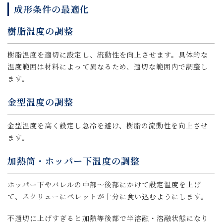
成形条件の最適化
樹脂温度の調整
樹脂温度を適切に設定し、流動性を向上させます。具体的な
温度範囲は材料によって異なるため、適切な範囲内で調整し
ます。
金型温度の調整
金型温度を高く設定し急冷を避け、樹脂の流動性を向上させ
ます。
加熱筒・ホッパー下温度の調整
ホッパー下やバレルの中部～後部にかけて設定温度を上げ
て、スクリューにペレットが十分に食い込むようにします。
不適切に上げすぎると加熱等後部で半溶融・溶融状態になり