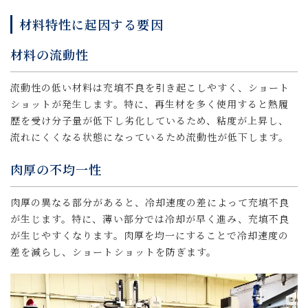
材料特性に起因する要因
材料の流動性
流動性の低い材料は充填不良を引き起こしやすく、ショート
ショットが発生します。特に、再生材を多く使用すると熱履
歴を受け分子量が低下し劣化しているため、粘度が上昇し、
流れにくくなる状態になっているため流動性が低下します。
肉厚の不均一性
肉厚の異なる部分があると、冷却速度の差によって充填不良
が生じます。特に、薄い部分では冷却が早く進み、充填不良
が生じやすくなります。肉厚を均一にすることで冷却速度の
差を減らし、ショートショットを防ぎます。