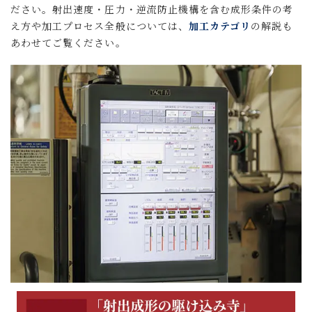
ださい。射出速度・圧力・逆流防止機構を含む成形条件の考
え方や加工プロセス全般については、
加工カテゴリ
の解説も
あわせてご覧ください。