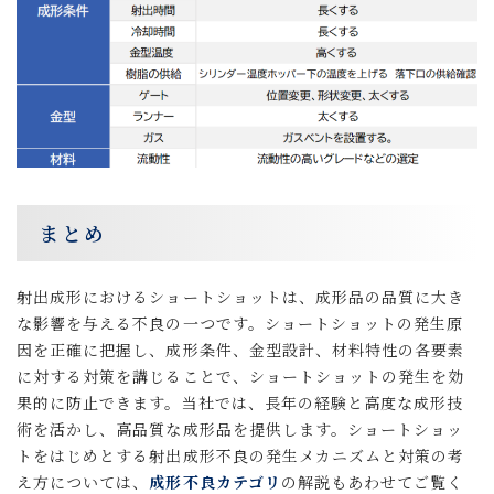
まとめ
射出成形におけるショートショットは、成形品の品質に大き
な影響を与える不良の一つです。ショートショットの発生原
因を正確に把握し、成形条件、金型設計、材料特性の各要素
に対する対策を講じることで、ショートショットの発生を効
果的に防止できます。当社では、長年の経験と高度な成形技
術を活かし、高品質な成形品を提供します。ショートショッ
トをはじめとする射出成形不良の発生メカニズムと対策の考
え方については、
成形不良カテゴリ
の解説もあわせてご覧く