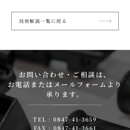
技術解説一覧に戻る
お問い合わせ・ご相談は、
お電話またはメールフォームより
承ります。
TEL : 0847-41-3659
FAX : 0847-41-3661