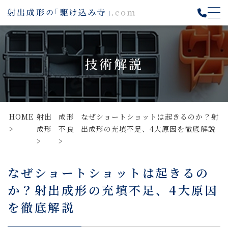
技術解説
HOME
射出
成形
なぜショートショットは起きるのか？射
成形
不良
出成形の充填不足、4大原因を徹底解説
なぜショートショットは起きるの
か？射出成形の充填不足、4大原因
を徹底解説