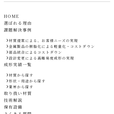
HOME
選ばれる理由
課題解決事例
材質提案による、お客様ニーズの実現
金属製品の樹脂化による軽量化・コストダウン
部品統合によるコストダウン
設計変更による高難易度成形の実現
成形実績一覧
材質から探す
形状・用途から探す
業界から探す
取り扱い材質
技術解説
保有設備
よくある質問