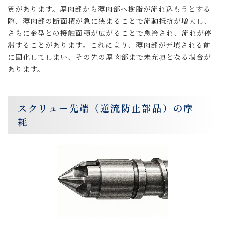
質があります。厚肉部から薄肉部へ樹脂が流れ込もうとする
際、薄肉部の断面積が急に狭まることで流動抵抗が増大し、
さらに金型との接触面積が広がることで急冷され、流れが停
滞することがあります。これにより、薄肉部が充填される前
に固化してしまい、その先の厚肉部まで未充填となる場合が
あります。
スクリュー先端（逆流防止部品）の摩
耗