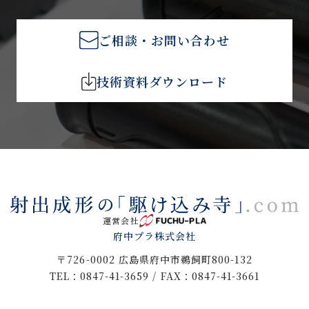
ご相談・お問い合わせ
技術資料ダウンロード
運営会社
府中プラ株式会社
〒726-0002 広島県府中市鵜飼町800-132
TEL：0847-41-3659 / FAX：0847-41-3661