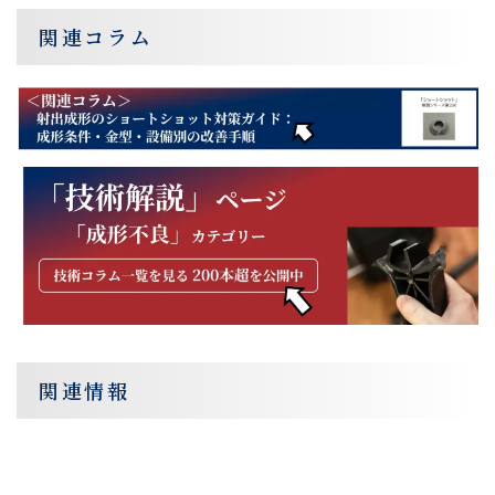
関連コラム
関連情報