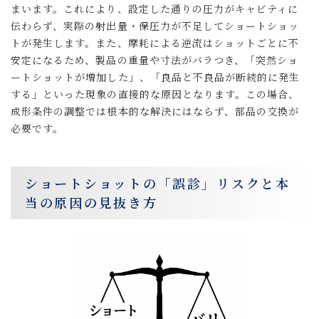
まいます。これにより、設定した通りの圧力がキャビティに
伝わらず、実際の射出量・保圧力が不足してショートショッ
トが発生します。また、摩耗による逆流はショットごとに不
安定になるため、製品の重量や寸法がバラつき、「突然ショ
ートショットが増加した」、「良品と不良品が断続的に発生
する」といった現象の直接的な原因となります。この場合、
成形条件の調整では根本的な解決にはならず、部品の交換が
必要です。
ショートショットの「誤診」リスクと本
当の原因の見抜き方