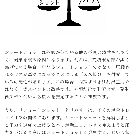
ショートショットは外観が似ている他の不良と誤診されやす
く、対策を誤る原因となります。例えば、充填末端部が黒く
焦げている場合、単なるショートショットではなく、圧縮さ
れたガスが高温になったことによる「ガス焼け」を併発して
いる可能性があります。この場合、対策すべきは射出圧力で
はなく、ガスベントの改善です。外観だけで判断せず、発生
箇所や色合いから原因を推定することが重要です。
また、「ショートショット」と「バリ」は、多くの場合トレ
ードオフの関係にあります。ショートショットを解消しよう
と圧力や速度を上げるとバリが発生し、バリを抑えようと圧
力を下げると今度はショートショットが発生する、という状