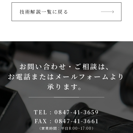
技術解説一覧に戻る
お問い合わせ・ご相談は、
お電話またはメールフォームより
承ります。
TEL : 0847-41-3659
FAX : 0847-41-3661
（営業時間：平日8:00~17:00）