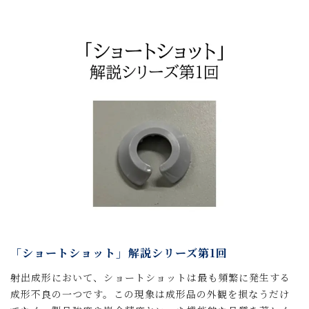
「ショートショット」解説シリーズ第1回
射出成形において、ショートショットは最も頻繁に発生する
成形不良の一つです。この現象は成形品の外観を損なうだけ