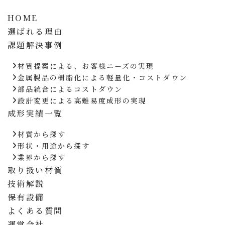
HOME
選ばれる理由
課題解決事例
材質提案による、お客様ニーズの実現
金属製品の樹脂化による軽量化・コストダウン
部品統合によるコストダウン
設計変更による高難易度成形の実現
成形実績一覧
材質から探す
形状・用途から探す
業界から探す
取り扱い材質
技術解説
保有設備
よくある質問
運営会社