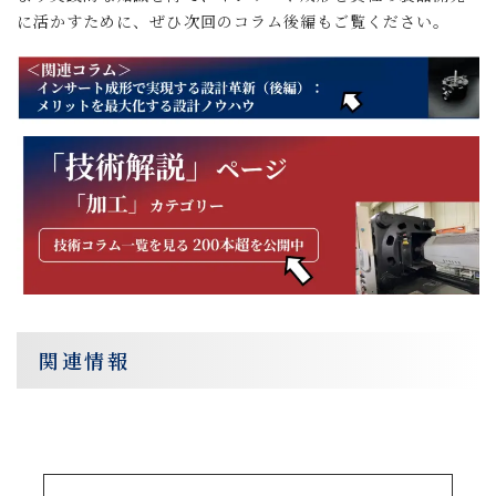
に活かすために、ぜひ次回のコラム後編もご覧ください。
関連情報