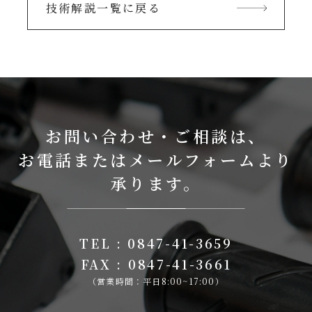
技術解説一覧に戻る
お問い合わせ・ご相談は、
お電話またはメールフォームより
承ります。
TEL : 0847-41-3659
FAX : 0847-41-3661
（営業時間：平日8:00~17:00）