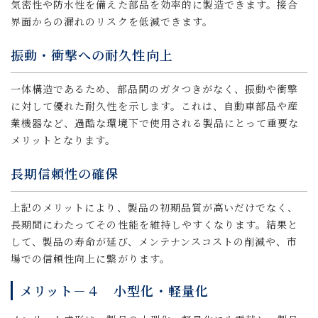
気密性や防水性を備えた部品を効率的に製造できます。接合
界面からの漏れのリスクを低減できます。
振動・衝撃への耐久性向上
一体構造であるため、部品間のガタつきがなく、振動や衝撃
に対して優れた耐久性を示します。これは、自動車部品や産
業機器など、過酷な環境下で使用される製品にとって重要な
メリットとなります。
長期信頼性の確保
上記のメリットにより、製品の初期品質が高いだけでなく、
長期間にわたってその性能を維持しやすくなります。結果と
して、製品の寿命が延び、メンテナンスコストの削減や、市
場での信頼性向上に繋がります。
メリット－４ 小型化・軽量化