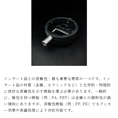
インサート品との密着性：最も重要な要素の一つです。イン
サート品の材質（金属、セラミックなど）と化学的・物理的
に良好な密着性を示す樹脂を選ぶ必要があります。一般的
に、極性を持つ樹脂（例：PA, PBT）は金属との親和性が高
い傾向にありますが、非極性樹脂（例：PP, PE）でもアンカ
ー効果や表面処理により対応可能です。