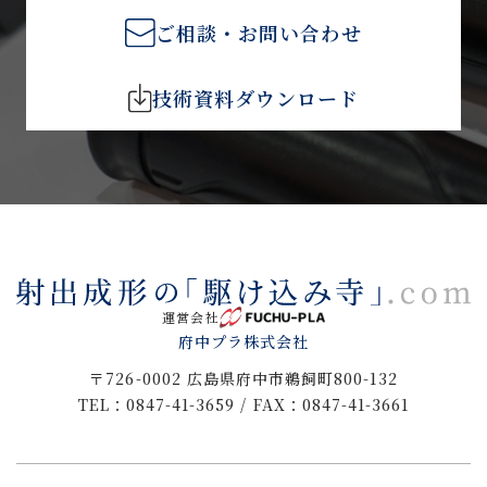
ご相談・お問い合わせ
技術資料ダウンロード
運営会社
府中プラ株式会社
〒726-0002 広島県府中市鵜飼町800-132
TEL：0847-41-3659 / FAX：0847-41-3661