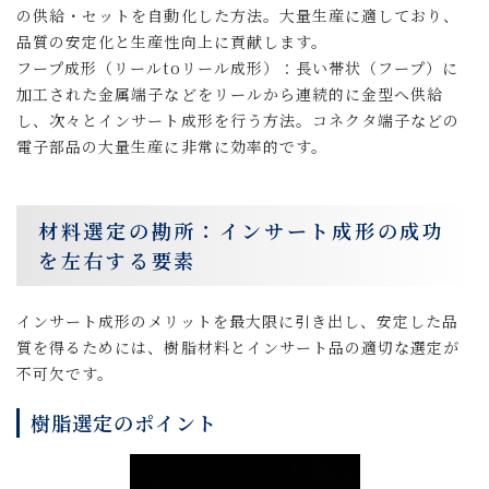
の供給・セットを自動化した方法。大量生産に適しており、
品質の安定化と生産性向上に貢献します。
フープ成形（リールtoリール成形）：長い帯状（フープ）に
加工された金属端子などをリールから連続的に金型へ供給
し、次々とインサート成形を行う方法。コネクタ端子などの
電子部品の大量生産に非常に効率的です。
材料選定の勘所：インサート成形の成功
を左右する要素
インサート成形のメリットを最大限に引き出し、安定した品
質を得るためには、樹脂材料とインサート品の適切な選定が
不可欠です。
樹脂選定のポイント