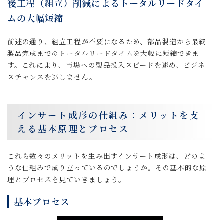
後工程（組立）削減によるトータルリードタイ
ムの大幅短縮
前述の通り、組立工程が不要になるため、部品製造から最終
製品完成までのトータルリードタイムを大幅に短縮できま
す。これにより、市場への製品投入スピードを速め、ビジネ
スチャンスを逃しません。
インサート成形の仕組み：メリットを支
える基本原理とプロセス
これら数々のメリットを生み出すインサート成形は、どのよ
うな仕組みで成り立っているのでしょうか。その基本的な原
理とプロセスを見ていきましょう。
基本プロセス