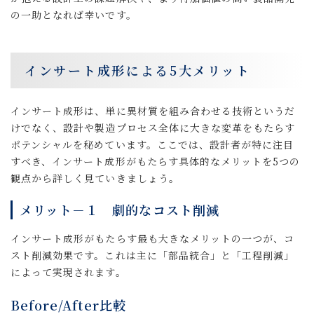
の一助となれば幸いです。
インサート成形による5大メリット
インサート成形は、単に異材質を組み合わせる技術というだ
けでなく、設計や製造プロセス全体に大きな変革をもたらす
ポテンシャルを秘めています。ここでは、設計者が特に注目
すべき、インサート成形がもたらす具体的なメリットを5つの
観点から詳しく見ていきましょう。
メリット－１ 劇的なコスト削減
インサート成形がもたらす最も大きなメリットの一つが、コ
スト削減効果です。これは主に「部品統合」と「工程削減」
によって実現されます。
Before/After比較