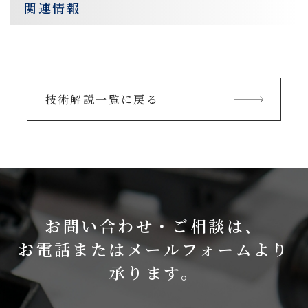
関連情報
技術解説一覧に戻る
お問い合わせ・ご相談は、
お電話またはメールフォームより
承ります。