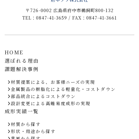
〒726-0002 広島県府中市鵜飼町800-132
TEL：0847-41-3659 / FAX：0847-41-3661
HOME
選ばれる理由
課題解決事例
材質提案による、お客様ニーズの実現
金属製品の樹脂化による軽量化・コストダウン
部品統合によるコストダウン
設計変更による高難易度成形の実現
成形実績一覧
材質から探す
形状・用途から探す
業界から探す