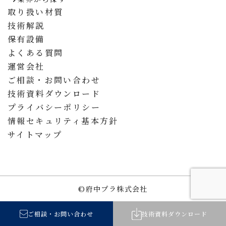
取り扱い材質
技術解説
保有設備
よくある質問
運営会社
ご相談・お問い合わせ
技術資料ダウンロード
プライバシーポリシー
情報セキュリティ基本方針
サイトマップ
©︎府中プラ株式会社
ご相談
・
お問い合わせ
技術資料
ダウンロード