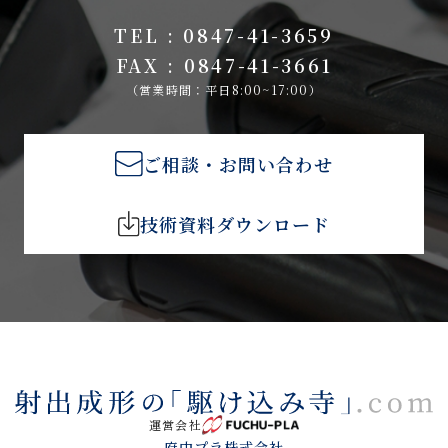
TEL : 0847-41-3659
FAX : 0847-41-3661
（営業時間：平日8:00~17:00）
ご相談・お問い合わせ
技術資料ダウンロード
運営会社
府中プラ株式会社