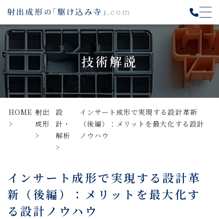
技術解説
HOME
射出
設
インサート成形で実現する設計革新
成形
計・
（後編）：メリットを最大化する設計
解析
ノウハウ
インサート成形で実現する設計革
新（後編）：メリットを最大化す
る設計ノウハウ