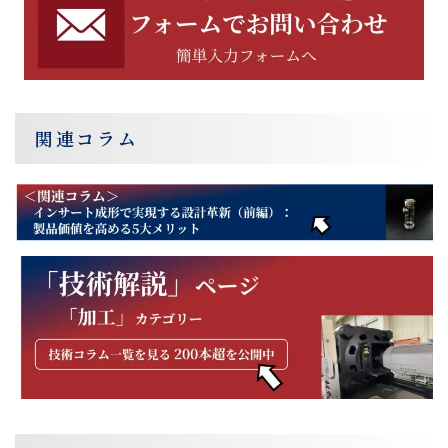
関連コラム